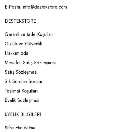
E-Posta:
info@destekstore.com
DESTEKSTORE
Garanti ve İade Koşulları
Gizlilik ve Güvenlik
Hakkımızda
Mesafeli Satış Sözleşmesi
Satış Sözleşmesi
Sık Sorulan Sorular
Teslimat Koşulları
Üyelik Sözleşmesi
ÜYELIK BILGILERI
Şifre Hatırlatma