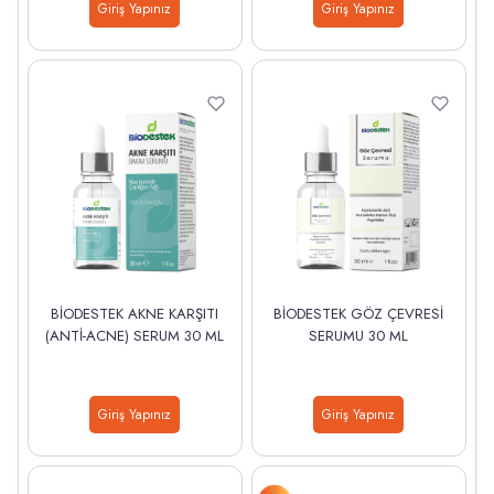
Giriş Yapınız
Giriş Yapınız
BİODESTEK AKNE KARŞITI
BİODESTEK GÖZ ÇEVRESİ
(ANTİ-ACNE) SERUM 30 ML
SERUMU 30 ML
Giriş Yapınız
Giriş Yapınız