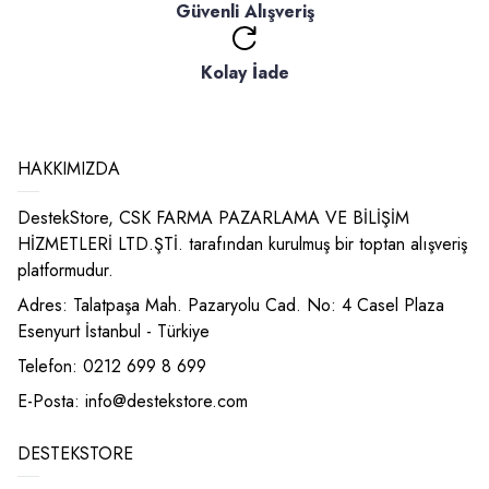
Güvenli Alışveriş
Kolay İade
HAKKIMIZDA
DestekStore, CSK FARMA PAZARLAMA VE BİLİŞİM
HİZMETLERİ LTD.ŞTİ. tarafından kurulmuş bir toptan alışveriş
platformudur.
Adres: Talatpaşa Mah. Pazaryolu Cad. No: 4 Casel Plaza
Esenyurt İstanbul - Türkiye
Telefon: 0212 699 8 699
E-Posta:
info@destekstore.com
DESTEKSTORE