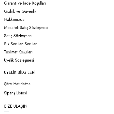
Garanti ve İade Koşulları
Gizlilik ve Güvenlik
Hakkımızda
Mesafeli Satış Sözleşmesi
Satış Sözleşmesi
Sık Sorulan Sorular
Teslimat Koşulları
Üyelik Sözleşmesi
ÜYELIK BILGILERI
Şifre Hatırlatma
Sipariş Listesi
BIZE ULAŞIN