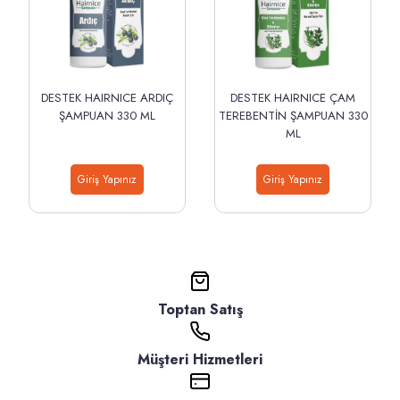
DESTEK HAIRNICE ARDIÇ
DESTEK HAIRNICE ÇAM
ŞAMPUAN 330 ML
TEREBENTİN ŞAMPUAN 330
ML
Giriş Yapınız
Giriş Yapınız
Toptan Satış
Müşteri Hizmetleri