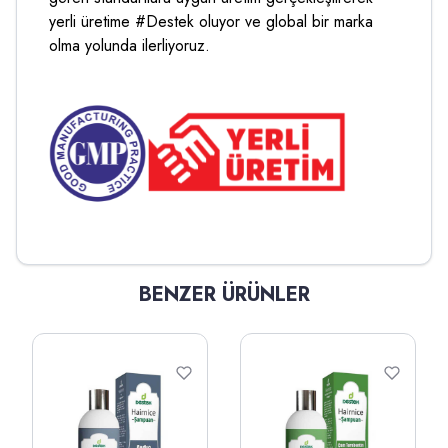
yerli üretime #Destek oluyor ve global bir marka
olma yolunda ilerliyoruz.
BENZER ÜRÜNLER