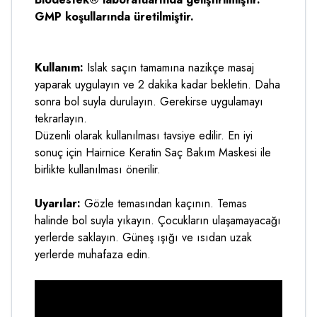
GMP koşullarında üretilmiştir.
Kullanım:
Islak saçın tamamına nazikçe masaj
yaparak uygulayın ve 2 dakika kadar bekletin. Daha
sonra bol suyla durulayın. Gerekirse uygulamayı
tekrarlayın.
Düzenli olarak kullanılması tavsiye edilir. En iyi
sonuç için Hairnice Keratin Saç Bakım Maskesi ile
birlikte kullanılması önerilir.
Uyarılar:
Gözle temasından kaçının. Temas
halinde bol suyla yıkayın. Çocukların ulaşamayacağı
yerlerde saklayın. Güneş ışığı ve ısıdan uzak
yerlerde muhafaza edin.