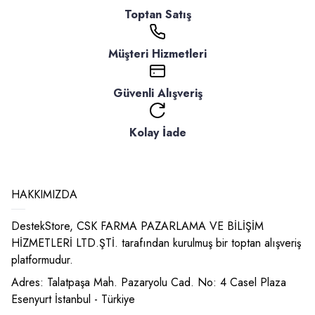
Toptan Satış
Müşteri Hizmetleri
Güvenli Alışveriş
Kolay İade
HAKKIMIZDA
DestekStore, CSK FARMA PAZARLAMA VE BİLİŞİM
HİZMETLERİ LTD.ŞTİ. tarafından kurulmuş bir toptan alışveriş
platformudur.
Adres: Talatpaşa Mah. Pazaryolu Cad. No: 4 Casel Plaza
Esenyurt İstanbul - Türkiye