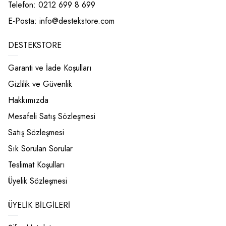
Telefon: 0212 699 8 699
E-Posta:
info@destekstore.com
DESTEKSTORE
Garanti ve İade Koşulları
Gizlilik ve Güvenlik
Hakkımızda
Mesafeli Satış Sözleşmesi
Satış Sözleşmesi
Sık Sorulan Sorular
Teslimat Koşulları
Üyelik Sözleşmesi
ÜYELIK BILGILERI